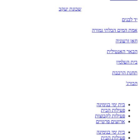
שכונת יעקב
יד לבנים
אמת המים הבלתי גמורה
חאן זרעוניה
הבאר האנטילית
בית העלמין
תחנת הרכבת
הבורג'
בית ימי בנימינה
פעילות הבית
פעילות לקבוצות
ארועים פרטיים
בית ימי בנימינה
פעילות הבית