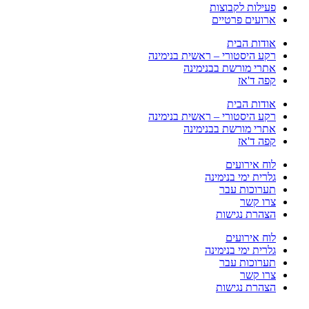
פעילות לקבוצות
ארועים פרטיים
אודות הבית
רקע היסטורי – ראשית בנימינה
אתרי מורשת בבנימינה
קפה ד'אז
אודות הבית
רקע היסטורי – ראשית בנימינה
אתרי מורשת בבנימינה
קפה ד'אז
לוח אירועים
גלרית ימי בנימינה
תערוכות עבר
צרו קשר
הצהרת נגישות
לוח אירועים
גלרית ימי בנימינה
תערוכות עבר
צרו קשר
הצהרת נגישות