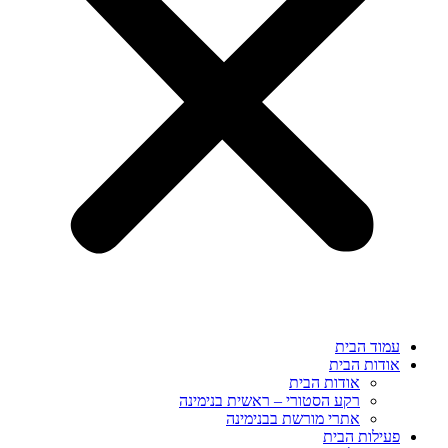
עמוד הבית
אודות הבית
אודות הבית
רקע הסטורי – ראשית בנימינה
אתרי מורשת בבנימינה
פעילות הבית