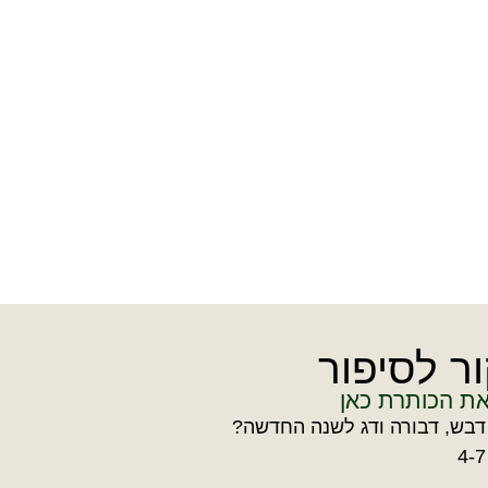
ור לסיפור
את הכותרת כאן
 דבש, דבורה ודג לשנה החדשה?