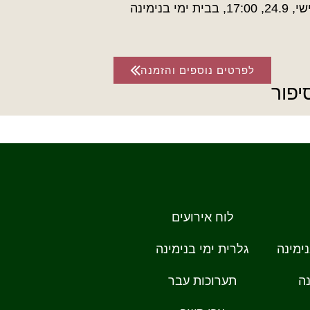
ית ימי בנימינה
לפרטים נוספים והזמנה
יפור
לוח אירועים
ימינה
גלרית ימי בנימינה
ה
תערוכות עבר