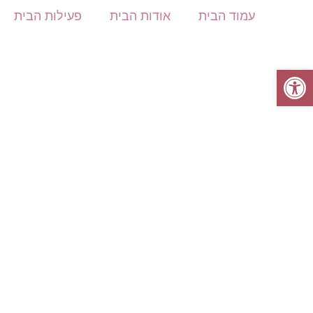
עמוד הבית
אודות הבית
פעילות הבית
פתח סרגל נגישות