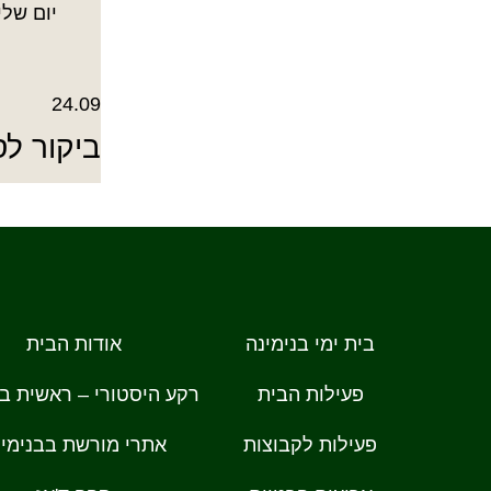
יום שלישי, 24.9, 17:00, בב
24.09
ביקור לס
בית ימי בנימינה
אודות הבית
פעילות הבית
רקע היסטורי – ראשית בנ
פעילות לקבוצות
אתרי מורשת בבנימינ