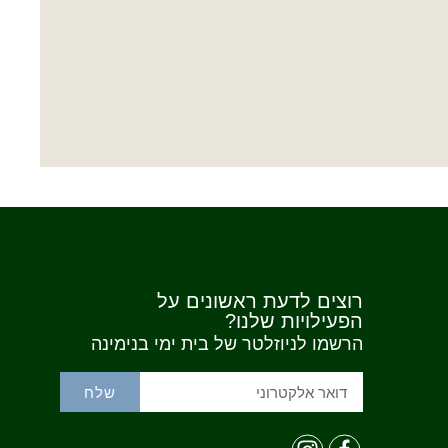
רוצים לדעת ראשונים על
הפעילויות שלנו?
הרשמו לניוזלטר של בית ימי בנימינה
שלח