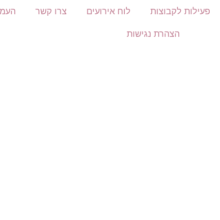
פעילות לקבוצות
לוח אירועים
צרו קשר
העמו
הצהרת נגישות