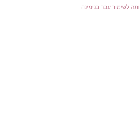
תה לשימור עבר בנימינה