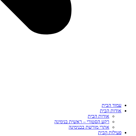
עמוד הבית
אודות הבית
אודות הבית
רקע הסטורי – ראשית בנימינה
אתרי מורשת בבנימינה
פעילות הבית