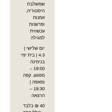
שמשלבת
היסטוריה,
אמנות
ופרשנות
עכשווית
למגילה
יום שלישי |
4.3 | בית ימי
בנימינה
19:00 –
מפגש, קפה
ומאפה |
19:30 –
הרצאה
40 ₪ בלבד