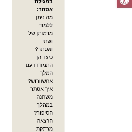
במגילת
אסתר:
מה ניתן
ללמוד
מדמותן של
ושתי
ואסתר?
כיצד הן
התמודדו עם
המלך
אחשוורוש?
איך אסתר
משתנה
במהלך
הסיפור?
הרצאה
מרתקת