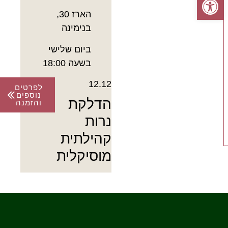
הארז 30,
בנימינה
ביום שלישי
בשעה 18:00
12.12
לפרטים
נוספים
הדלקת
והזמנה
נרות
קהילתית
מוסיקלית