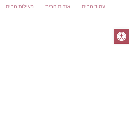
עמוד הבית
אודות הבית
פעילות הבית
פתח סרגל נגישות