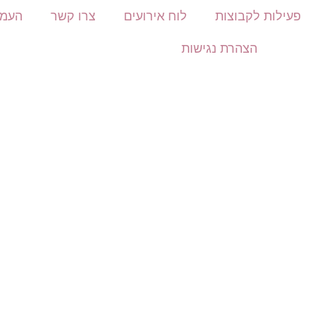
פעילות לקבוצות
לוח אירועים
צרו קשר
העמו
הצהרת נגישות