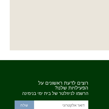
רוצים לדעת ראשונים על
הפעילויות שלנו?
הרשמו לניוזלטר של בית ימי בנימינה
שלח