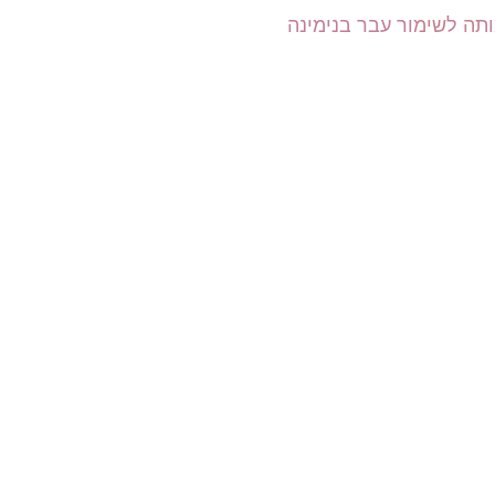
תה לשימור עבר בנימינה