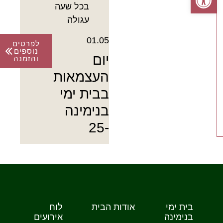
בכל שעה
עגולה
01.05
לפרטים
נוספים
יום
והזמנה
העצמאות
בבית ימי
בנימינה
-25
בית ימי
אודות הבית
לוח
בנימינה
אירועים