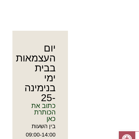
יום
העצמאות
בבית
ימי
בנימינה
-25
כתוב את
הכותרת
כאן
בין השעות
פתח סרגל נגישות
09:00-14:00