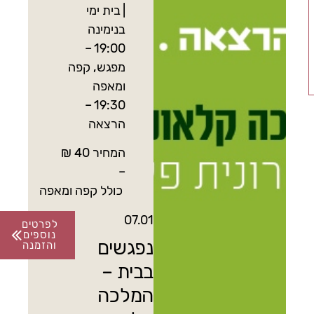
| בית ימי
בנימינה
19:00 –
מפגש, קפה
ומאפה
19:30 –
הרצאה
המחיר 40 ₪
–
כולל קפה ומאפה
07.01
לפרטים
נוספים
נפגשים
והזמנה
בבית –
המלכה