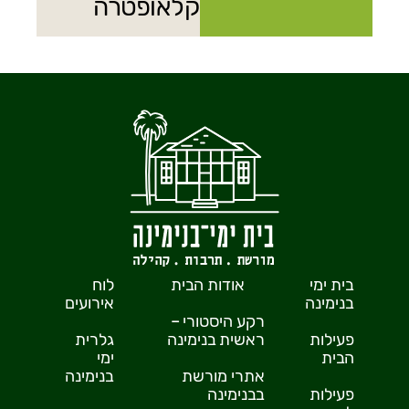
קלאופטרה
בית ימי
אודות הבית
לוח
בנימינה
אירועים
רקע היסטורי –
פעילות
ראשית בנימינה
גלרית
הבית
ימי
אתרי מורשת
בנימינה
פעילות
בבנימינה