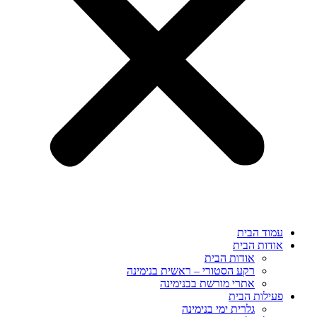
עמוד הבית
אודות הבית
אודות הבית
רקע הסטורי – ראשית בנימינה
אתרי מורשת בבנימינה
פעילות הבית
גלרית ימי בנימינה