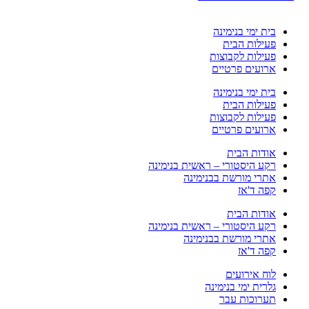
בית ימי בנימינה
פעילות הבית
פעילות לקבוצות
ארועים פרטיים
בית ימי בנימינה
פעילות הבית
פעילות לקבוצות
ארועים פרטיים
אודות הבית
רקע היסטורי – ראשית בנימינה
אתרי מורשת בבנימינה
קפה ד'אז
אודות הבית
רקע היסטורי – ראשית בנימינה
אתרי מורשת בבנימינה
קפה ד'אז
לוח אירועים
גלרית ימי בנימינה
תערוכות עבר