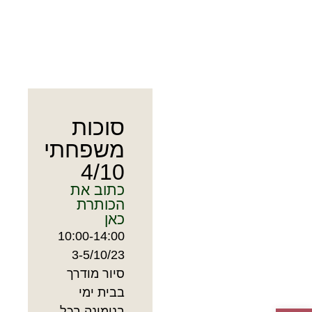
סוכות
משפחתי
4/10
כתוב את
הכותרת
כאן
10:00-14:00
3-5/10/23
סיור מודרך
בבית ימי
בנימינה בכל