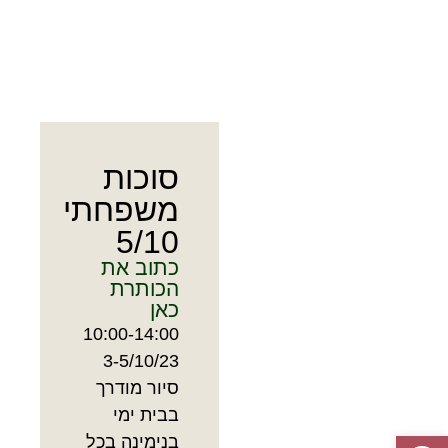
סוכות
משפחתי
5/10
כתוב את
הכותרת
כאן
10:00-14:00
3-5/10/23
סיור מודרך
בבית ימי
פתח סרגל נגישות
בנימינה בכל