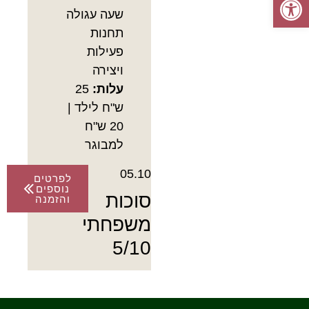
שעה עגולה
תחנות
פעילות
ויצירה
עלות:
25
ש"ח לילד |
20 ש"ח
למבוגר
05.10
לפרטים
נוספים
סוכות
והזמנה
משפחתי
5/10