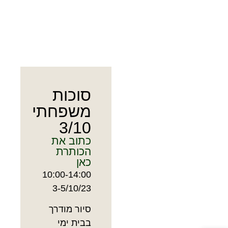
סוכות
משפחתי
3/10
כתוב את
הכותרת
כאן
10:00-14:00
3-5/10/23
סיור מודרך
בבית ימי