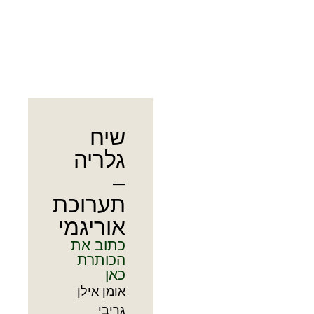
שיח
גלריה
–
תערוכת
אוריגמי
כתוב את
הכותרת
כאן
אומן אילן
גריבי