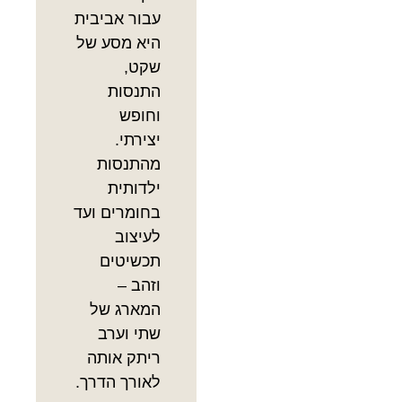
עבור אביבית
היא מסע של
שקט,
התנסות
וחופש
יצירתי.
מהתנסות
ילדותית
בחומרים ועד
לעיצוב
תכשיטים
וזהב –
המארג של
שתי וערב
ריתק אותה
לאורך הדרך.