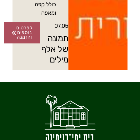
כולל קפה
ומאפה
07.05
לפרטים
נוספים
תמונה
והזמנה
של אלף
מילים