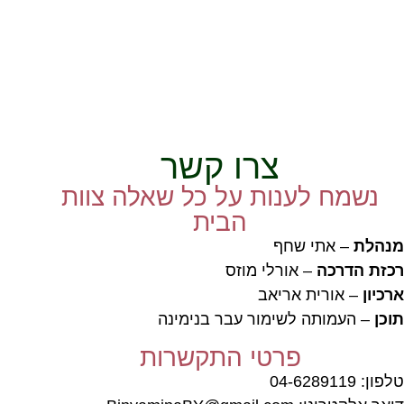
צרו קשר
נשמח לענות על כל שאלה צוות
הבית
מנהלת
– אתי שחף
רכזת הדרכה
– אורלי מוזס
ארכיון
– אורית אריאב
תוכן
– העמותה לשימור עבר בנימינה
פרטי התקשרות
טלפון: 04-6289119