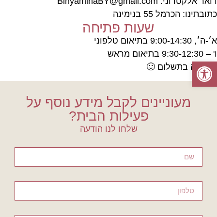
דואר אלקטרוני: BinyaminaBY@gmail.com
כתובתינו: הכרמל 55 בנימינה
שעות פתיחה
א׳-ה׳, 9:00-14:30 בתיאום טלפוני
ו' – 9:30-12:30 בתיאום מראש
פתח סרגל נגישות
הכניסה בתשלום 🙂
מעוניינים לקבל מידע נוסף על
פעילות הבית?
שלחו לנו הודעה