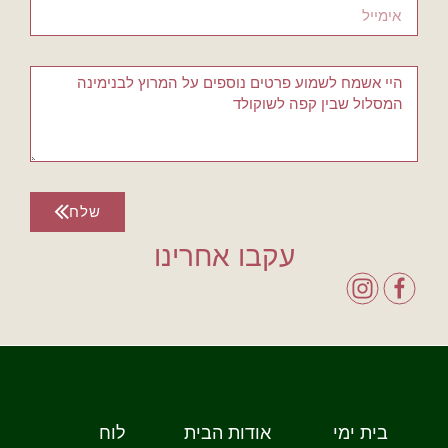
שלח
עקבו אחרינו
בית ימי
אודות הבית
לוח