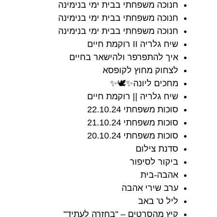
חנוכה משפחתי בבית ימי בנימינה
חנוכה משפחתי בבית ימי בנימינה
חנוכה משפחתי בבית ימי בנימינה
שיח גלריה II רוקמת חיים
איך להתפרפר ולהישאר בחיים
לצחוק מחוץ לקופסא
מחכים ליונה✨🕊✨
שיח גלריה || רוקמת חיים
סוכות משפחתי 22.10.24
סוכות משפחתי 21.10.24
סוכות משפחתי 20.10.24
סדנת צילום
ביקור לסיפור
אהבה-בית
ערב שירי אהבה
ליל ט' באב
קיץ מהסרטים – "בחזרה לעתיד"