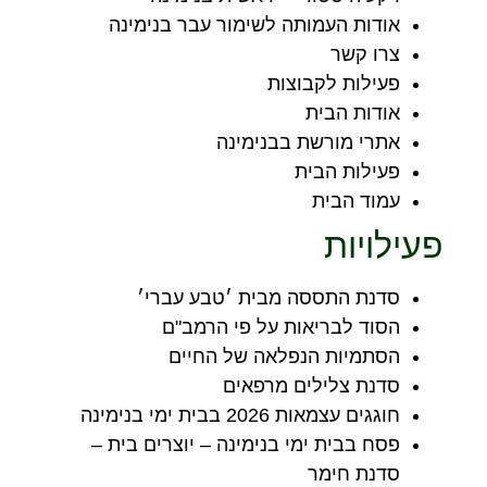
אודות העמותה לשימור עבר בנימינה
צרו קשר
פעילות לקבוצות
אודות הבית
אתרי מורשת בבנימינה
פעילות הבית
עמוד הבית
פעילויות
סדנת התססה מבית ׳טבע עברי׳
הסוד לבריאות על פי הרמב"ם
הסתמיות הנפלאה של החיים
סדנת צלילים מרפאים
חוגגים עצמאות 2026 בבית ימי בנימינה
פסח בבית ימי בנימינה – יוצרים בית –
סדנת חימר