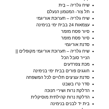
שיח גלריה – בַּיִת
תל צור- המטמון הנעלם
שיח גלריה – תערוכת אוריגמי
עצמאות 24 בבית ימי בנימינה
סיור פסח מזמר
סיור פסח מזמר
סדנת אוריגמי
שיח גלריה – תערוכת אוריגמי מקופלים ||
הנייר סובל הכל
מכת צפרדעים
חוגגים פורים בבית ימי בנימינה
סדנת עציצים תלויים לכל המשפחה
סדר ט"ו בשבט
הדלקת נרות ושירי חנוכה
הדלקת נרות קהילתית מוסיקלית
בית יד לבנים בנימינה