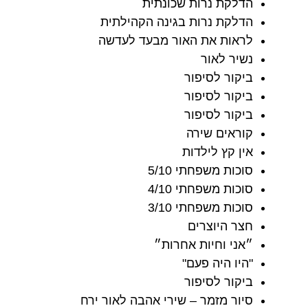
הדלקת נרות שכונתית
הדלקת נרות בגינה הקהילתית
לראות את האור מבעד לעדשה
נשיר לאור
ביקור לסיפור
ביקור לסיפור
ביקור לסיפור
קוראים שירה
אין קץ לילדות
סוכות משפחתי 5/10
סוכות משפחתי 4/10
סוכות משפחתי 3/10
חצר היוצרים
״אני וחיות אחרות״
"היו היה פעם"
ביקור לסיפור
סיור מזמר – שירי אהבה לאור ירח