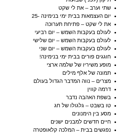
שתי וערב – את לי שקט
יום העצמאות בבית ימי בנימינה -25
את לי שקט – פתיחת תערוכה
לעולם בעקבות השמש – יום רביעי
לעולם בעקבות השמש – יום שלישי
לעולם בעקבות השמש – יום שני
חוגגים פורים בבית ימי בנימינה!
מופע משיריו של שלמה ארצי
תמונה של אלף מילים
מצרים – נווה המדבר הגדול בעולם
דרמה קווין
בשפת האהבה נדבר
טו בשבט – גלגולו של חג
מסע בין הימנונים
חיים חדשים למבנים ישנים
נפגשים בבית – המלכה קלאופטרה