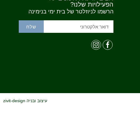
הפעילויות שלנו?
הרשמו לניוזלטר של בית ימי בנימינה
שלח
עיצוב ובניה zivit-design