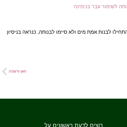
תה לשימור עבר בנימינה
מאים התחילו לבנות אמת מים ולא סיימו לבנותה, כנראה בניסיון
חאן זרעוניה
רוצים לדעת ראשונים על