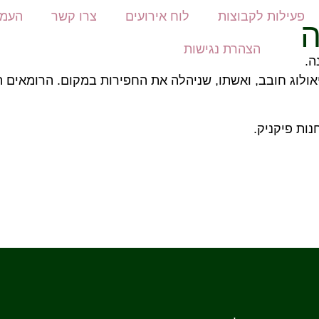
פעילות לקבוצות
לוח אירועים
צרו קשר
העמו
ה
הצהרת נגישות
ה.
 המושבה וארכיאולוג חובב, ואשתו, שניהלה את החפירות במקום. הרו