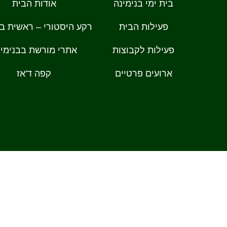
בית ימי בנימינה
אודות הבית
פעילות הבית
רקע היסטורי – ראשית בנ
פעילות לקבוצות
אתרי מורשת בבנימינ
ארועים פרטיים
קפה ד'אז