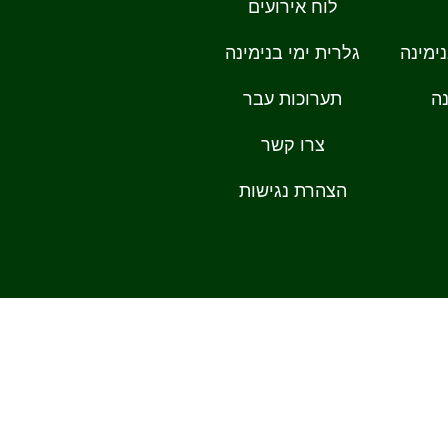
לוח אירועים
ימינה
גלרית ימי בנימינה
ה
תערוכות עבר
צרו קשר
הצהרת נגישות