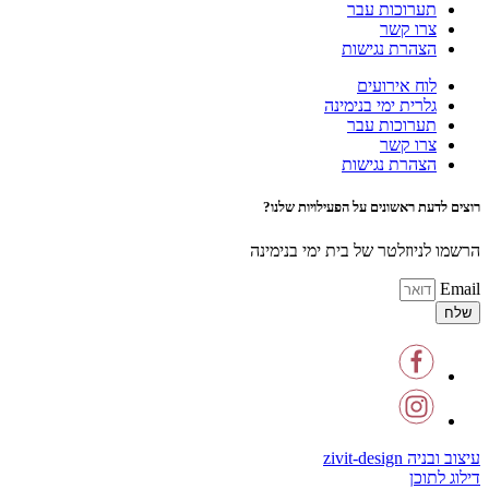
תערוכות עבר
צרו קשר
הצהרת נגישות
לוח אירועים
גלרית ימי בנימינה
תערוכות עבר
צרו קשר
הצהרת נגישות
רוצים לדעת ראשונים על הפעילויות שלנו?
הרשמו לניוזלטר של בית ימי בנימינה
Email
שלח
עיצוב ובניה zivit-design
דילוג לתוכן