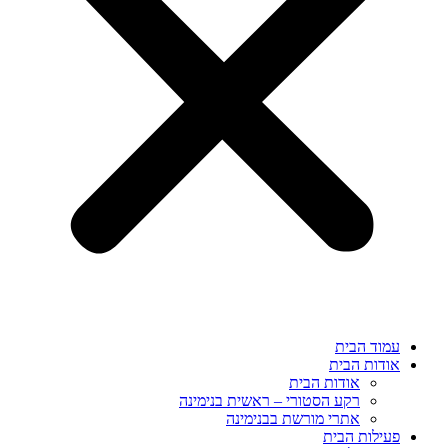
עמוד הבית
אודות הבית
אודות הבית
רקע הסטורי – ראשית בנימינה
אתרי מורשת בבנימינה
פעילות הבית