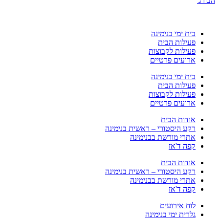
הבורג'
בית ימי בנימינה
פעילות הבית
פעילות לקבוצות
ארועים פרטיים
בית ימי בנימינה
פעילות הבית
פעילות לקבוצות
ארועים פרטיים
אודות הבית
רקע היסטורי – ראשית בנימינה
אתרי מורשת בבנימינה
קפה ד'אז
אודות הבית
רקע היסטורי – ראשית בנימינה
אתרי מורשת בבנימינה
קפה ד'אז
לוח אירועים
גלרית ימי בנימינה