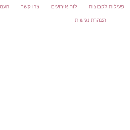
פעילות לקבוצות
לוח אירועים
צרו קשר
העמו
הצהרת נגישות