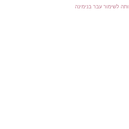
תה לשימור עבר בנימינה