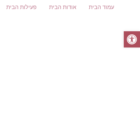
עמוד הבית
אודות הבית
פעילות הבית
פתח סרגל נגישות